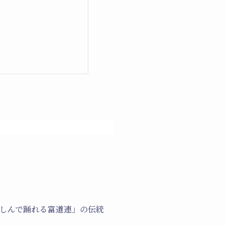
しんで踊れる富道連」の伝統