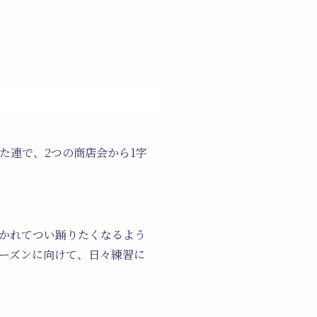
れた連で、2つの商店会から1字
かれてつい踊りたくなるよう
ーズンに向けて、日々練習に