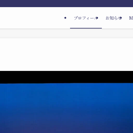
プロフィール
お知らせ
M