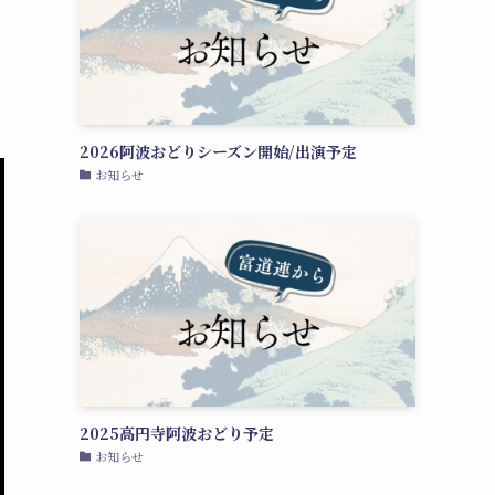
2026阿波おどりシーズン開始/出演予定
お知らせ
2025高円寺阿波おどり予定
お知らせ