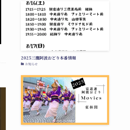
2025三鷹阿波おどり本番情報
お知らせ