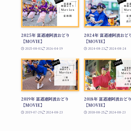
2025年 富道連阿波おどり
2024年 富道連阿波おど
【MOVIE】
【MOVIE】
2025-08-03
2026-04-19
2024-08-23
2024-08-24
2019年 富道連阿波おどり
2018年 富道連阿波おど
【MOVIE】
【MOVIE】
2019-07-29
2024-08-23
2018-08-25
2024-08-23