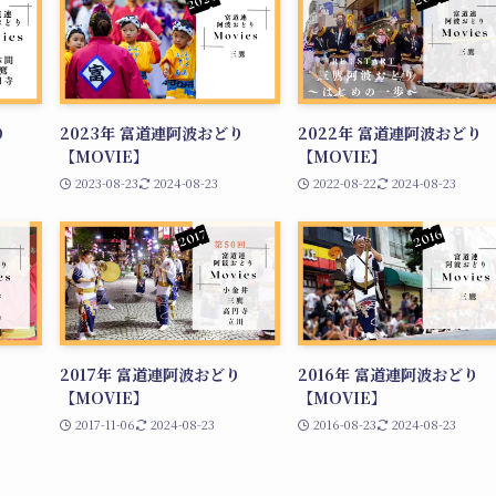
り
2023年 富道連阿波おどり
2022年 富道連阿波おどり
【MOVIE】
【MOVIE】
2023-08-23
2024-08-23
2022-08-22
2024-08-23
り
2017年 富道連阿波おどり
2016年 富道連阿波おどり
【MOVIE】
【MOVIE】
2017-11-06
2024-08-23
2016-08-23
2024-08-23