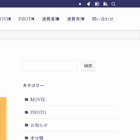
OVIE
PHOTO
連員募集
連員専用
問い合わせ
検索
カテゴリー
MOVIE
PHOTO
お知らせ
未分類