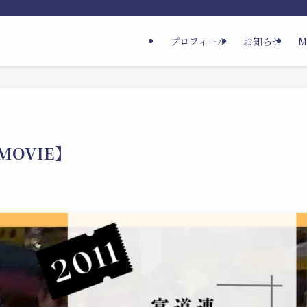
プロフィール
お知らせ
M
MOVIE】